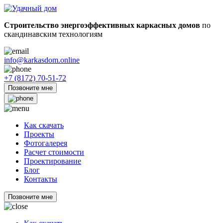
Строительство энергоэффективных каркасных домов
по
скандинавским технологиям
info@karkasdom.online
+7 (8172) 70-51-72
Позвоните мне
Как скачать
Проекты
Фотогалерея
Расчет стоимости
Проектирование
Блог
Контакты
Позвоните мне