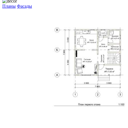
Планы
Фасады