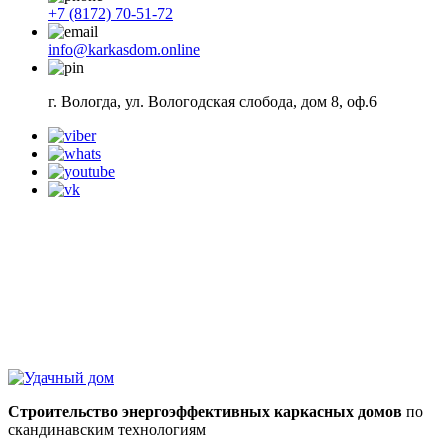
+7 (8172) 70-51-72
info@karkasdom.online
г. Вологда, ул. Вологодская слобода, дом 8, оф.6
Строительство энергоэффективных каркасных домов
по
скандинавским технологиям