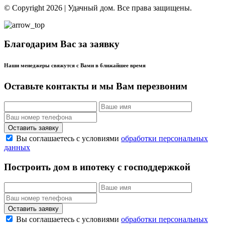
© Copyright 2026 | Удачный дом. Все права защищены.
Благодарим Вас за заявку
Наши менеджеры свяжутся с Вами в ближайшее время
Оставьте контакты
и мы Вам перезвоним
Оставить заявку
Вы соглашаетесь с условиями
обработки персональных
данных
Построить дом в ипотеку с господдержкой
Оставить заявку
Вы соглашаетесь с условиями
обработки персональных