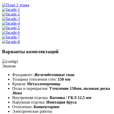
Варианты
комплектаций
Эконом
Фундамент:
Железобетонные сваи
Толщина утепления стен:
150 мм
Кровля:
Металлочерепица
Полы и перекрытия:
Утепление 150мм, половая доска
36мм
Внутренняя отделка:
Вагонка / ГКЛ 12,5 мм
Наружная отделка:
Имитация бруса
Отопление:
Конвекторное
Электрические работы