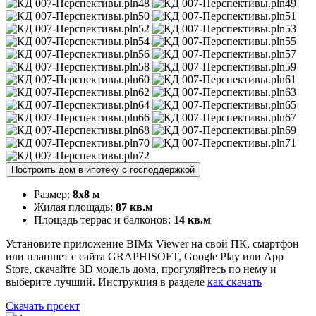
Построить дом в ипотеку с господдержкой
Размер:
8х8 м
Жилая площадь:
87 кв.м
Площадь террас и балконов:
14 кв.м
Установите приложение BIMx Viewer на свой ПК, смартфон
или планшет с сайта GRAPHISOFT, Google Play или App
Store, скачайте 3D модель дома, прогуляйтесь по нему и
выберите лучший. Инструкция в разделе
как скачать
Скачать проект