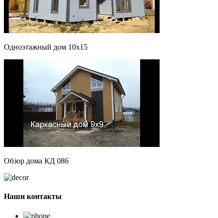
Одноэтажный дом 10х15
Обзор дома КД 086
Наши
контакты